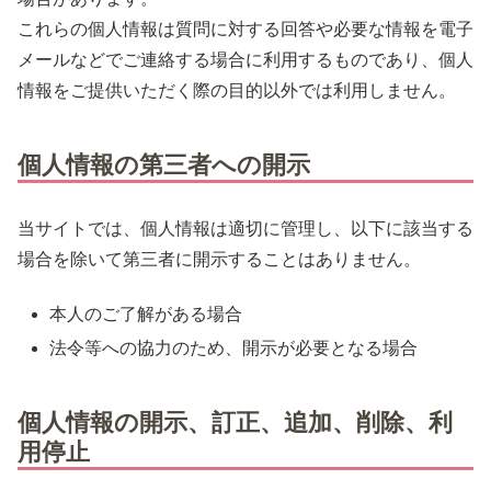
これらの個人情報は質問に対する回答や必要な情報を電子
メールなどでご連絡する場合に利用するものであり、個人
情報をご提供いただく際の目的以外では利用しません。
個人情報の第三者への開示
当サイトでは、個人情報は適切に管理し、以下に該当する
場合を除いて第三者に開示することはありません。
本人のご了解がある場合
法令等への協力のため、開示が必要となる場合
個人情報の開示、訂正、追加、削除、利
用停止