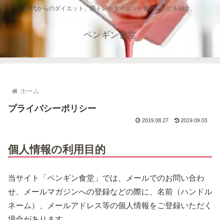
40代からのダイエット。筋トレやダイエット食のレシピを紹介。
ペンギン食堂
ホーム
プライバシーポリシー
2019.08.27
2019.09.03
個人情報の利用目的
当サイト「ペンギン食堂」では、メールでのお問い合わ
せ、メールマガジンへの登録などの際に、名前（ハンドル
ネーム）、メールアドレス等の個人情報をご登録いただく
場合があります。