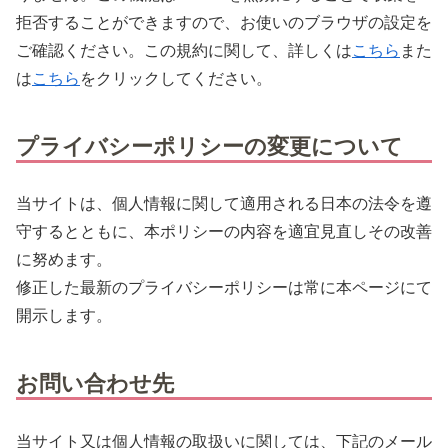
拒否することができますので、お使いのブラウザの設定を
ご確認ください。この規約に関して、詳しくは
こちら
また
は
こちら
をクリックしてください。
プライバシーポリシーの変更について
当サイトは、個人情報に関して適用される日本の法令を遵
守するとともに、本ポリシーの内容を適宜見直しその改善
に努めます。
修正した最新のプライバシーポリシーは常に本ページにて
開示します。
お問い合わせ先
当サイト又は個人情報の取扱いに関しては、下記のメール