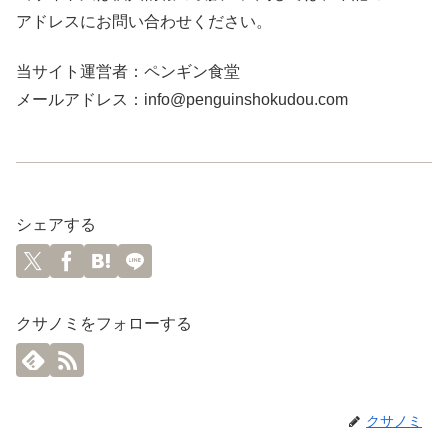
アドレスにお問い合わせください。
当サイト運営者：ペンギン食堂
メールアドレス：info@penguinshokudou.com
シェアする
クサノミをフォローする
クサノミ