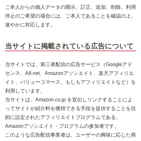
ご本人からの個人データの開示、訂正、追加、削除、利用
停止のご希望の場合には、ご本人であることを確認の上、
速やかに対応します。
当サイトに掲載されている広告について
当サイトでは、第三者配信の広告サービス（Googleアド
センス、A8.net、Amazonアソシエイト、楽天アフィリエ
イト、バリューコマース、もしもアフィリエイトなど）を
利用しています。
当サイトは、Amazon.co.jp を宣伝しリンクすることによ
ってサイトが紹介料を獲得できる手段を提供することを目
的に設定されたアフィリエイトプログラムである、
Amazonアソシエイト・プログラムの参加者です。
このような広告配信事業者は、ユーザーの興味に応じた商