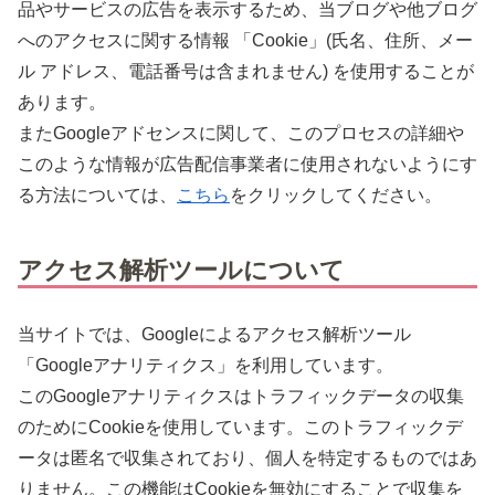
品やサービスの広告を表示するため、当ブログや他ブログ
へのアクセスに関する情報 「Cookie」(氏名、住所、メー
ル アドレス、電話番号は含まれません) を使用することが
あります。
またGoogleアドセンスに関して、このプロセスの詳細や
このような情報が広告配信事業者に使用されないようにす
る方法については、
こちら
をクリックしてください。
アクセス解析ツールについて
当サイトでは、Googleによるアクセス解析ツール
「Googleアナリティクス」を利用しています。
このGoogleアナリティクスはトラフィックデータの収集
のためにCookieを使用しています。このトラフィックデ
ータは匿名で収集されており、個人を特定するものではあ
りません。この機能はCookieを無効にすることで収集を