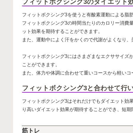
フィットボクシング3のダイエット
フィットボクシング3を使うと有酸素運動による脂
フィットボクシング3の時間当たりのカロリー消費量は1
ット効果を期待することができます。
また、運動中によく汗をかくので代謝がよくなり、
フィットボクシング3にはさまざまなエクササイズ
ことができます。
また、体力や体調に合わせて重いコースから軽いコ
フィットボクシング3と合わせて行
フィットボクシング3はそれだけでもダイエット効
り高いダイエット効果が期待することができ、短期
筋トレ