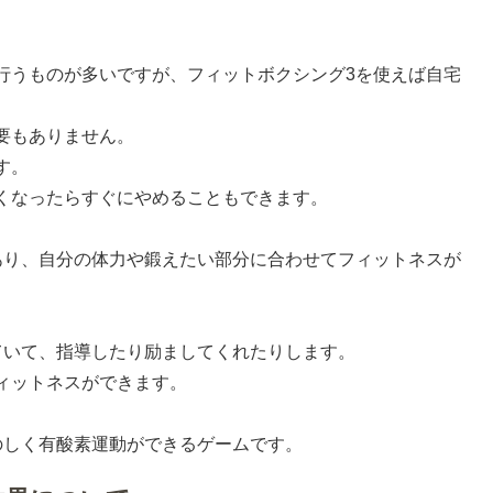
行うものが多いですが、フィットボクシング3を使えば自宅
要もありません。
す。
くなったらすぐにやめることもできます。
あり、自分の体力や鍛えたい部分に合わせてフィットネスが
ていて、指導したり励ましてくれたりします。
ィットネスができます。
のしく有酸素運動ができるゲームです。