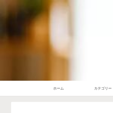
ホーム
カテゴリー