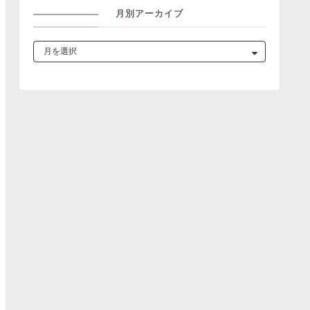
月別アーカイブ