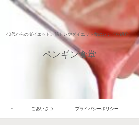
40代からのダイエット。筋トレやダイエット食のレシピを紹介。
ペンギン食堂
ごあいさつ
プライバシーポリシー