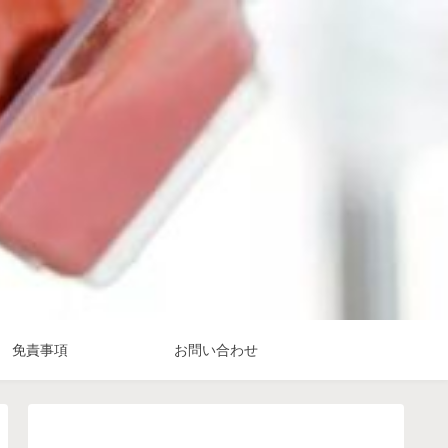
免責事項
お問い合わせ