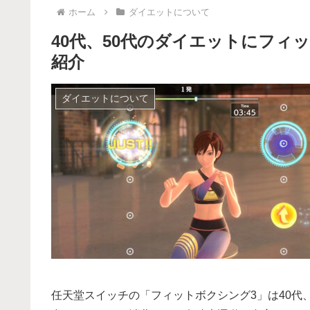
ホーム
ダイエットについて
40代、50代のダイエットにフィ
紹介
ダイエットについて
任天堂スイッチの「フィットボクシング3」は40代