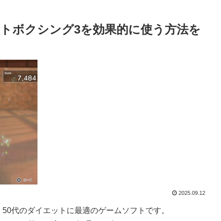
ットボクシング3を効果的に使う方法を
2025.09.12
、50代のダイエットに最適のゲームソフトです。