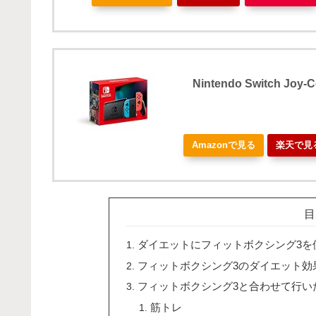
Nintendo Switch J
Amazonで見る
楽天で見
目
ダイエットにフィットボクシング3を
フィットボクシング3のダイエット効
フィットボクシング3と合わせて行い
筋トレ