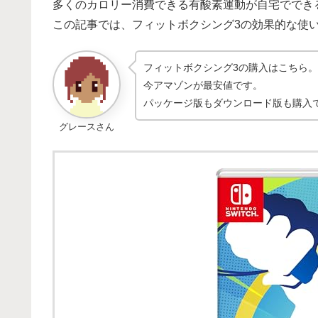
多くのカロリー消費できる有酸素運動が自宅ででき
この記事では、フィットボクシング3の効果的な使
フィットボクシング3の購入はこちら。
今アマゾンが最安値です。
パッケージ版もダウンロード版も購入
グレースさん