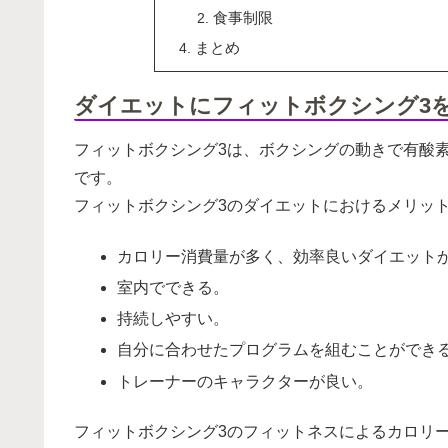
食事制限
まとめ
ダイエットにフィットボクシング3
フィットボクシング3は、ボクシングの動きで有酸
です。
フィットボクシング3のダイエットにおけるメリッ
カロリー消費量が多く、効率良いダイエット
室内でできる。
持続しやすい。
自分に合わせたプログラムを組むことができ
トレーナーのキャラクターが良い。
フィットボクシング3のフィットネスによるカロリ