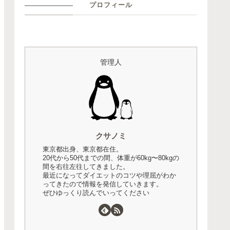
プロフィール
管理人
クサノミ
東京都出身、東京都在住。
20代から50代までの間、体重が60kg〜80kgの
間を右往左往してきました。
最近になってダイエットのコツや理屈がわか
ってきたので情報を発信していきます。
ぜひゆっくり読んでいってください