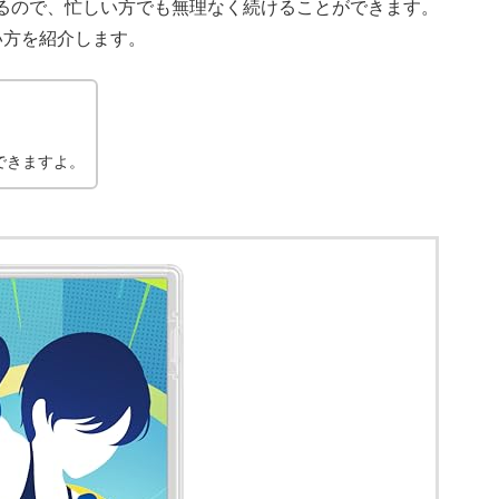
るので、忙しい方でも無理なく続けることができます。
い方を紹介します。
できますよ。