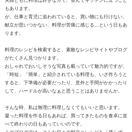
夫婦ともに料理は好きな方で、並んでキッチンに立つこと
もあります。
が、仕事と育児に追われていると、買い物にも行けない、
献立が思いつかない、料理が苦痛に感じる…という日もあ
ります。
料理のレシピを検索すると、素敵なレシピサイトやブログ
がたくさん見つかります。
おしゃれでおいしそうな写真も載っていて魅力的ですが、
「時短」「簡単」と紹介されている料理も、いざ作ろうと
すると、下準備が必要だったり、意外と手間がかかったり
して、ハードルが高いなぁと思うことはありませんか。
そんな時、私は無理に料理しなくてもいいと思います。
凝った料理を作る日もあれば、買ってきたものを食卓に並
べて終わりの日もあっていいのです。