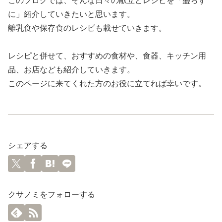
このブログでは、そんな日々の献立とレシピを「盛らず
に」紹介していきたいと思います。
離乳食や保存食のレシピも載せていきます。
レシピと併せて、おすすめの食材や、食器、キッチン用
品、お店なども紹介していきます。
このページに来てくれた方のお役に立てれば幸いです。
シェアする
クサノミをフォローする